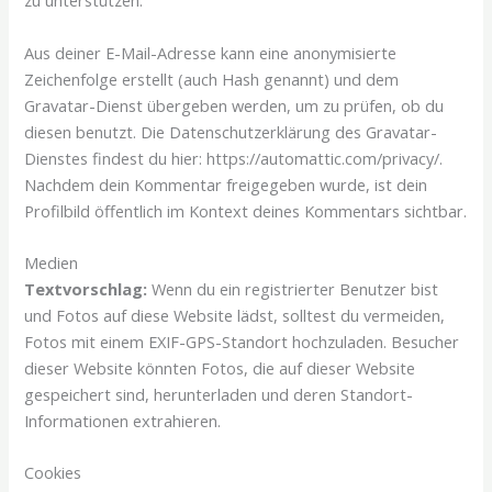
zu unterstützen.
Aus deiner E-Mail-Adresse kann eine anonymisierte
Zeichenfolge erstellt (auch Hash genannt) und dem
Gravatar-Dienst übergeben werden, um zu prüfen, ob du
diesen benutzt. Die Datenschutzerklärung des Gravatar-
Dienstes findest du hier: https://automattic.com/privacy/.
Nachdem dein Kommentar freigegeben wurde, ist dein
Profilbild öffentlich im Kontext deines Kommentars sichtbar.
Medien
Textvorschlag:
Wenn du ein registrierter Benutzer bist
und Fotos auf diese Website lädst, solltest du vermeiden,
Fotos mit einem EXIF-GPS-Standort hochzuladen. Besucher
dieser Website könnten Fotos, die auf dieser Website
gespeichert sind, herunterladen und deren Standort-
Informationen extrahieren.
Cookies