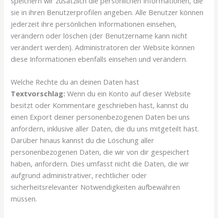
speichern wir zusätzlich die persönlichen Informationen, die
sie in ihren Benutzerprofilen angeben. Alle Benutzer können
jederzeit ihre persönlichen Informationen einsehen,
verändern oder löschen (der Benutzername kann nicht
verändert werden). Administratoren der Website können
diese Informationen ebenfalls einsehen und verändern.
Welche Rechte du an deinen Daten hast
Textvorschlag:
Wenn du ein Konto auf dieser Website
besitzt oder Kommentare geschrieben hast, kannst du
einen Export deiner personenbezogenen Daten bei uns
anfordern, inklusive aller Daten, die du uns mitgeteilt hast.
Darüber hinaus kannst du die Löschung aller
personenbezogenen Daten, die wir von dir gespeichert
haben, anfordern. Dies umfasst nicht die Daten, die wir
aufgrund administrativer, rechtlicher oder
sicherheitsrelevanter Notwendigkeiten aufbewahren
müssen.