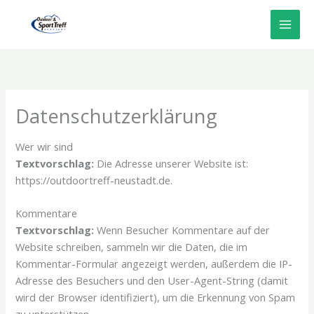
Zum
Inhalt
springen
Datenschutzerklärung
Wer wir sind
Textvorschlag:
Die Adresse unserer Website ist:
https://outdoortreff-neustadt.de.
Kommentare
Textvorschlag:
Wenn Besucher Kommentare auf der
Website schreiben, sammeln wir die Daten, die im
Kommentar-Formular angezeigt werden, außerdem die IP-
Adresse des Besuchers und den User-Agent-String (damit
wird der Browser identifiziert), um die Erkennung von Spam